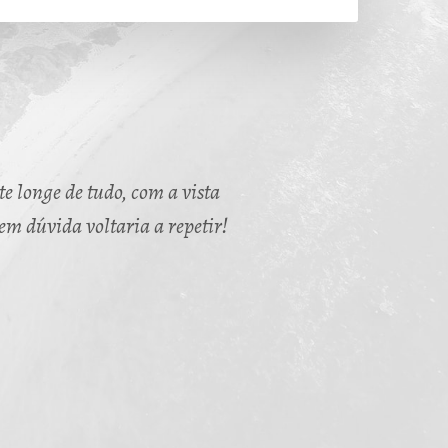
e longe de tudo, com a vista
Sem dúvida voltaria a repetir!