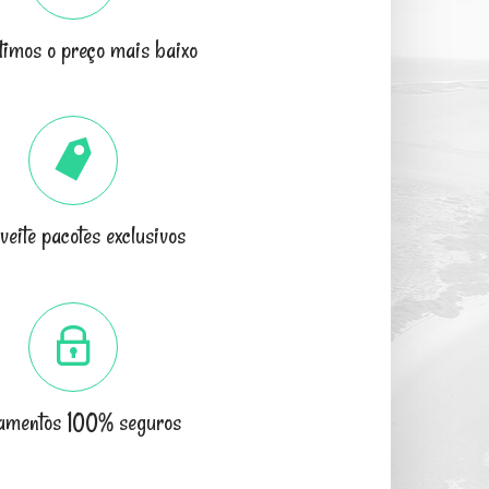
imos o preço mais baixo
veite pacotes exclusivos
amentos 100% seguros