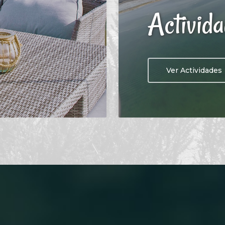
Activid
Ver Actividades