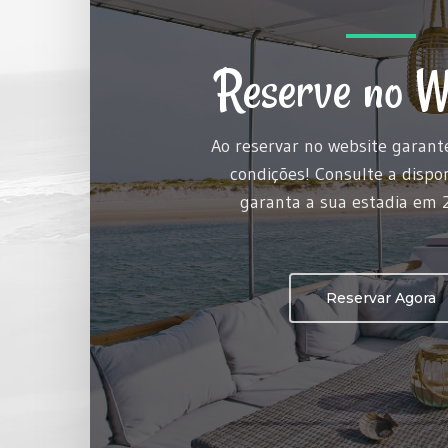
Reserve no W
Ao reservar no website garant
condições! Consulte a dispon
garanta a sua estadia em 
Reservar Agora